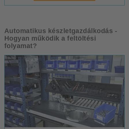
Automatikus készletgazdálkodás -
Hogyan működik a feltöltési
folyamat?