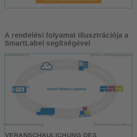
A rendelési folyamat illusztrációja a
SmartLabel segítségével
VERANSCHAULICHUNG DES