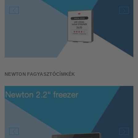
NEWTON FAGYASZTÓCÍMKÉK