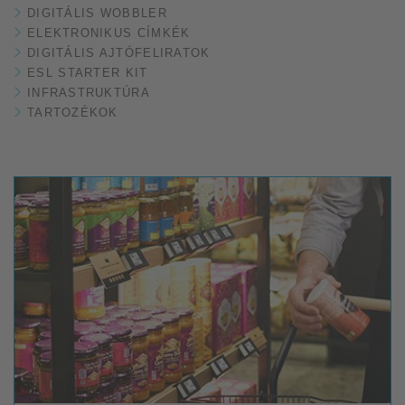
DIGITÁLIS WOBBLER
ELEKTRONIKUS CÍMKÉK
DIGITÁLIS AJTÓFELIRATOK
ESL STARTER KIT
INFRASTRUKTÚRA
TARTOZÉKOK