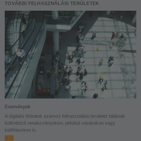
TOVÁBBI FELHASZNÁLÁSI TERÜLETEK
Események
A digitális feliratok számos felhasználási területet találnak
különböző rendezvényeken, például vásárokon vagy
kiállításokon is.