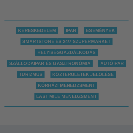
KERESKEDELEM
IPAR
ESEMÉNYEK
SMARTSTORE ÉS 24/7 SZUPERMARKET
HELYISÉGGAZDÁLKODÁS
SZÁLLODAIPAR ÉS GASZTRONÓMIA
AUTÓIPAR
TURIZMUS
KÖZTERÜLETEK JELÖLÉSE
KÓRHÁZI MENEDZSMENT
LAST MILE MENEDZSMENT