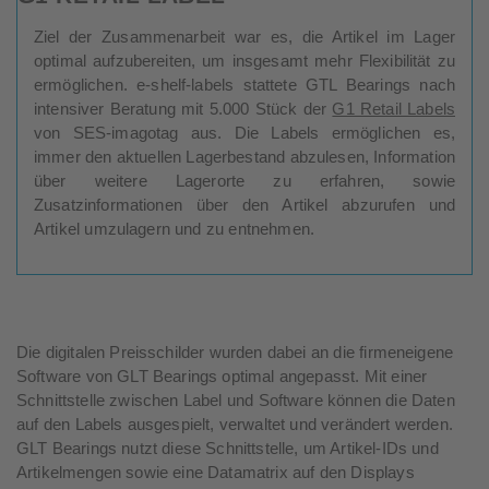
Ziel der Zusammenarbeit war es, die Artikel im Lager
optimal aufzubereiten, um insgesamt mehr Flexibilität zu
ermöglichen. e-shelf-labels stattete GTL Bearings nach
intensiver Beratung mit 5.000 Stück der
G1 Retail Labels
von SES-imagotag aus. Die Labels ermöglichen es,
immer den aktuellen Lagerbestand abzulesen, Information
über weitere Lagerorte zu erfahren, sowie
Zusatzinformationen über den Artikel abzurufen und
Artikel umzulagern und zu entnehmen.
Die digitalen Preisschilder wurden dabei an die firmeneigene
Software von GLT Bearings optimal angepasst. Mit einer
Schnittstelle zwischen Label und Software können die Daten
auf den Labels ausgespielt, verwaltet und verändert werden.
GLT Bearings nutzt diese Schnittstelle, um Artikel-IDs und
Artikelmengen sowie eine Datamatrix auf den Displays