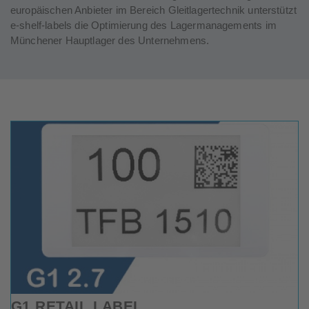
europäischen Anbieter im Bereich Gleitlagertechnik unterstützt
e-shelf-labels die Optimierung des Lagermanagements im
Münchener Hauptlager des Unternehmens.
G1 RETAIL LABEL