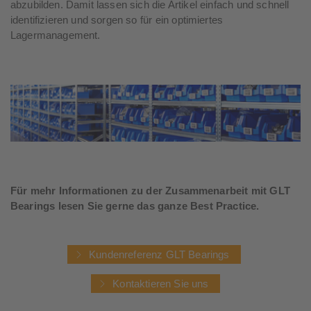
abzubilden. Damit lassen sich die Artikel einfach und schnell
identifizieren und sorgen so für ein optimiertes
Lagermanagement.
Für mehr Informationen zu der Zusammenarbeit mit GLT
Bearings lesen Sie gerne das ganze Best Practice.
Kundenreferenz GLT Bearings
Kontaktieren Sie uns